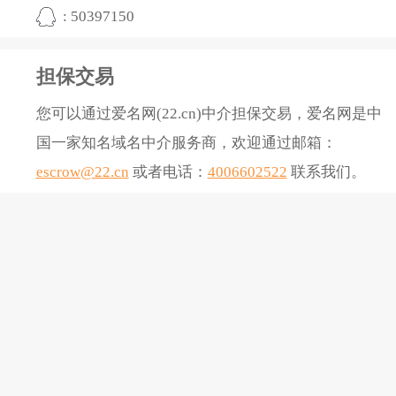
: 50397150
担保交易
您可以通过爱名网(22.cn)中介担保交易，爱名网是中
国一家知名域名中介服务商，欢迎通过邮箱：
escrow@22.cn
或者电话：
4006602522
联系我们。